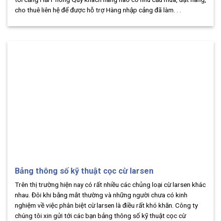
cho thuê liên hệ để được hỗ trợ Hàng nhập cảng đã làm. . .
Bảng thông số kỹ thuật cọc cừ larsen
Trên thị trường hiện nay có rất nhiều các chủng loại cừ larsen khác
nhau. Đôi khi bằng mắt thường và những người chưa có kinh
nghiệm về việc phân biệt cừ larsen là điều rất khó khăn. Công ty
chúng tôi xin gửi tới các bạn bảng thông số kỹ thuật cọc cừ